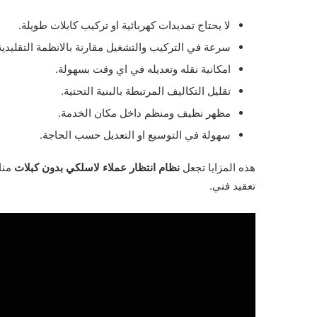
لا يحتاج تمديدات كهربائية او تركيب كابلات طويلة.
سرعة في التركيب والتشغيل مقارنة بالانظمة التقليدية
امكانية نقله وتعديله في اي وقت بسهولة.
تقليل التكاليف المرتبطة بالبنية التحتية.
مظهر نظيف ومنظم داخل مكان الخدمة.
سهولة في التوسيع او التعديل حسب الحاجة.
هذه المزايا تجعل
نظام انتظار عملاء لاسلكي بدون كبلات
منا
تعقيد فني.