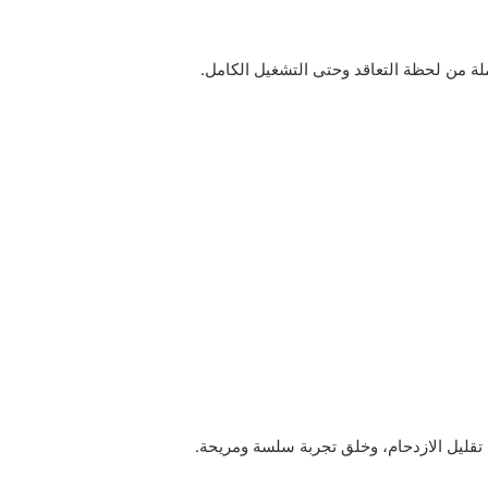
 من لحظة التعاقد وحتى التشغيل الكامل.
 تقليل الازدحام، وخلق تجربة سلسة ومريحة.