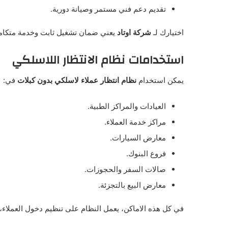
تقديم دعم فني مستمر وصيانة دورية.
اختيارك لـ
شركة اوتاد
يعني ضمان تشغيل ثابت وخدمة متكاملة
استخدامات نظام الانتظار اللاسلكي
يمكن استخدام
نظام انتظار عملاء لاسلكي بدون كبلات
في:
العيادات والمراكز الطبية.
مراكز خدمة العملاء.
معارض السيارات.
فروع البنوك.
صالات السفر والحجوزات.
معارض البيع بالتجزئة.
في كل هذه الاماكن، يعمل النظام على تنظيم دخول العملاء،