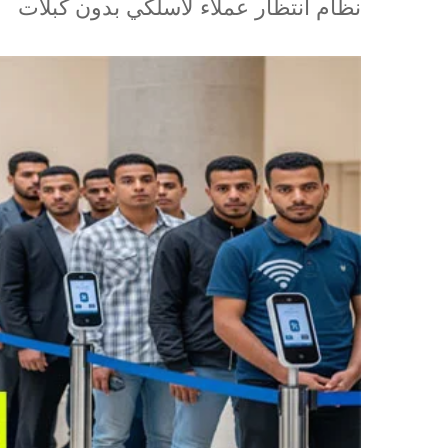
نظام انتظار عملاء لاسلكي بدون كبلات