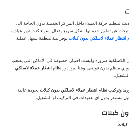
ت
يث لتنظيم حركة العملاء داخل المراكز الخدمية بدون الحاجة الى
ي تبحث عن تطوير خدماتها بشكل سريع وفعال. سواء كنت تدير عيادة،
 انتظار عملاء لاسلكي بدون كبلات
يوفر بيئة منظمة تسهل عملية
ول اللاسلكية ضرورة وليست اختيار، خصوصا في الاماكن التي يصعب
وري منظم بدون فوضى. وهنا يبرز دور
نظام انتظار عملاء لاسلكي
لتشغيل.
ريد وتركيب نظام انتظار عملاء لاسلكي بدون كبلات
بجودة عالية
يل مستقر بدون اي تعقيدات في التركيب او التشغيل.
ون كبلات
كبلات
: