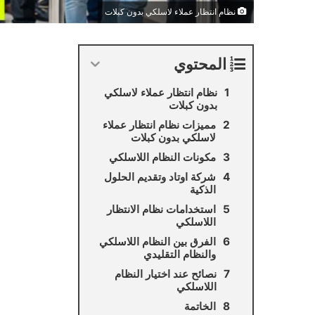
نظام انتظار عملاء لاسلكي بدون كبلات
المحتوي
نظام انتظار عملاء لاسلكي
بدون كبلات
مميزات نظام انتظار عملاء
لاسلكي بدون كبلات
مكونات النظام اللاسلكي
شركة اوتاد وتقديم الحلول
الذكية
استخدامات نظام الانتظار
اللاسلكي
الفرق بين النظام اللاسلكي
والنظام التقليدي
نصائح عند اختيار النظام
اللاسلكي
الخاتمة