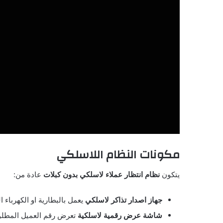
مكونات النظام اللاسلكي
يتكون
نظام انتظار عملاء لاسلكي بدون كبلات
عادة من:
جهاز اصدار تذاكر لاسلكي
يعمل بالبطارية او الكهرباء ا
شاشة عرض رقمية لاسلكية
تعرض رقم العميل المطل