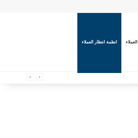
لعملاء
انظمة انتظار العملاء