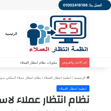
اتصل بنا: 01002416196
الرئيسية
اخر الاخبار والعروض
مكونات نظام انتظار العملاء
الرئيسية
/
انظمة انتظار العملاء
/
نظام انتظار عملاء لاسلكي بدون
انظمة انتظار العملاء
نظام انتظار عملاء لا