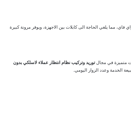
فاي، مما يلغي الحاجة الى كابلات بين الاجهزة، ويوفر مرونة كبيرة
ت متميزة في مجال
توريد وتركيب نظام انتظار عملاء لاسلكي بدون
ة الخدمة وعدد الزوار اليومي.