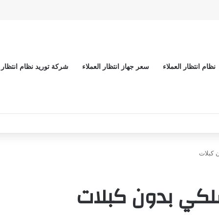
نظام انتظار العملاء
سعر جهاز انتظار العملاء
شركة توريد نظام انتظار ا
 كبلات
سلكي بدون كبلات