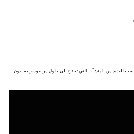
.
سب للعديد من المنشآت التي تحتاج الى حلول مرنة وسريعة بدون