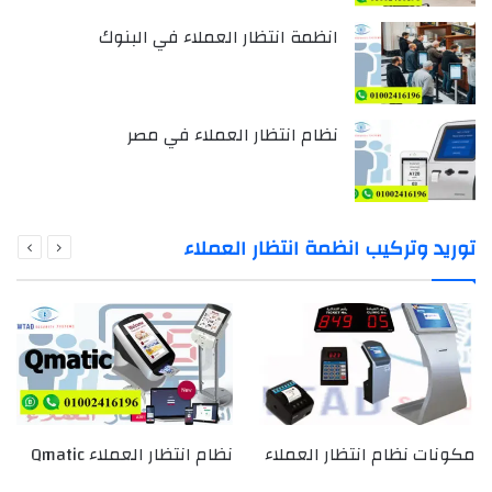
انظمة انتظار العملاء في البنوك
نظام انتظار العملاء في مصر
توريد وتركيب انظمة انتظار العملاء
مكونات نظام انتظار العملاء
نظام انتظار العملاء Qmatic