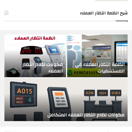
شرح انظمة انتظار العملاء
انظمة انتظار العملاء في
مكونات نظام انتظار
المستشفيات
العملاء
مكونات نظام انتظار العملاء المتكامل
السابقة
التالية