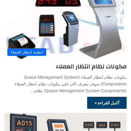
انظمة انتظار العملاء
مكونات نظام انتظار العملاء
مكونات نظام انتظار العملاء (Queue Management System
Components) سوف نتعرف الان علي مكونات نظام انتظار العملاء
(Queue Management System Components) نظام…
أكمل القراءة »