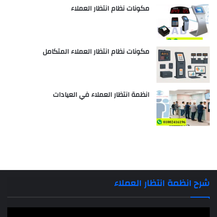
مكونات نظام انتظار العملاء
مكونات نظام انتظار العملاء المتكامل
انظمة انتظار العملاء في العيادات
شرح انظمة انتظار العملاء