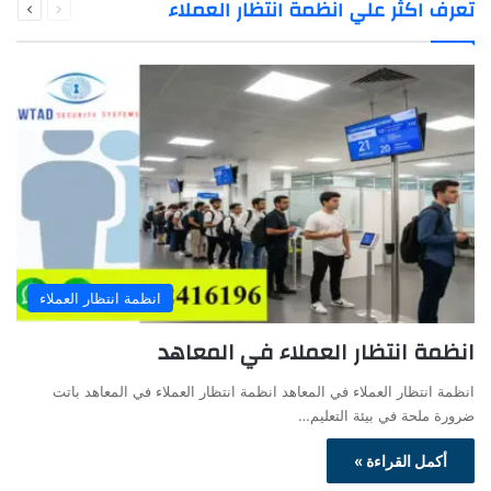
تعرف اكثر علي انظمة انتظار العملاء
الصفحة
الصفحة
انظمة انتظار العملاء
انظمة انتظار العملاء في المعاهد
انظمة انتظار العملاء في المعاهد انظمة انتظار العملاء في المعاهد باتت
ضرورة ملحة في بيئة التعليم…
أكمل القراءة »