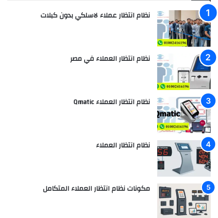
نظام انتظار عملاء لاسلكي بدون كبلات
نظام انتظار العملاء في مصر
نظام انتظار العملاء Qmatic
نظام انتظار العملاء
مكونات نظام انتظار العملاء المتكامل