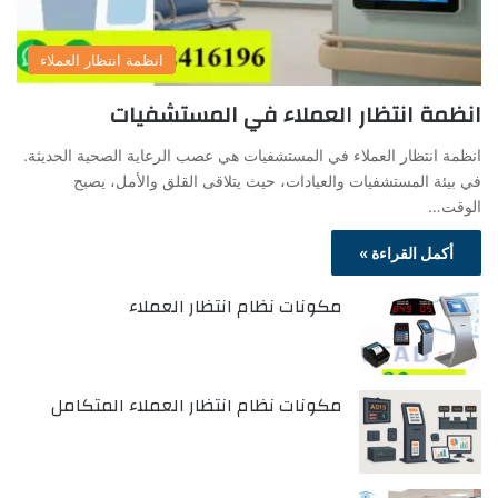
انظمة انتظار العملاء
انظمة انتظار العملاء في المستشفيات
انظمة انتظار العملاء في المستشفيات هي عصب الرعاية الصحية الحديثة.
في بيئة المستشفيات والعيادات، حيث يتلاقى القلق والأمل، يصبح
الوقت…
أكمل القراءة »
مكونات نظام انتظار العملاء
مكونات نظام انتظار العملاء المتكامل