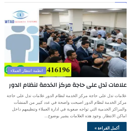
انظمة انتظار العملاء
علامات تدل على حاجة مركز الخدمة لنظام الدور
علامات تدل على حاجة مركز الخدمة لنظام الدور علامات تدل على حاجة
مركز الخدمة لنظام الدور اصبحت واضحة في عدد كبير من المنشآت
والمراكز الخدمية التي تواجه صعوبة في ادارة العملاء وتنظيمهم داخل
اماكن الانتظار. وجود هذه العلامات يشير بوضوح…
أكمل القراءة »