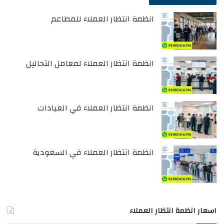
انظمة انتظار العملاء للمطاعم
انظمة انتظار العملاء لمعامل التحاليل
انظمة انتظار العملاء في العيادات
انظمة انتظار العملاء في السعودية
اسعار انظمة انتظار العملاء