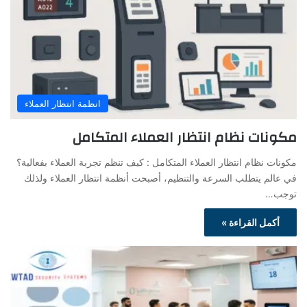
انظمة انتظار العملاء
مكونات نظام انتظار العملاء المتكامل
مكونات نظام انتظار العملاء المتكامل : كيف تنظم تجربة العملاء بفعالية؟
في عالم يتطلب السرعة والتنظيم، أصبحت أنظمة انتظار العملاء ولذلك
توجب…
أكمل القراءة »