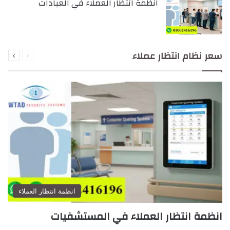
انظمة انتظار العملاء في العيادات
السابقة
التالية
سعر نظام انتظار عملاء
الصفحة
الصفحة
انظمة انتظار العملاء
انظمة انتظار العملاء في المستشفيات