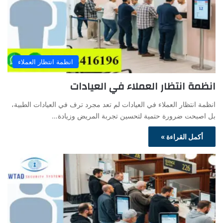
انظمة انتظار العملاء
انظمة انتظار العملاء في العيادات
انظمة انتظار العملاء في العيادات لم تعد مجرد ترف في العيادات الطبية،
بل اصبحت ضرورة حتمية لتحسين تجربة المريض وزيادة…
أكمل القراءة »