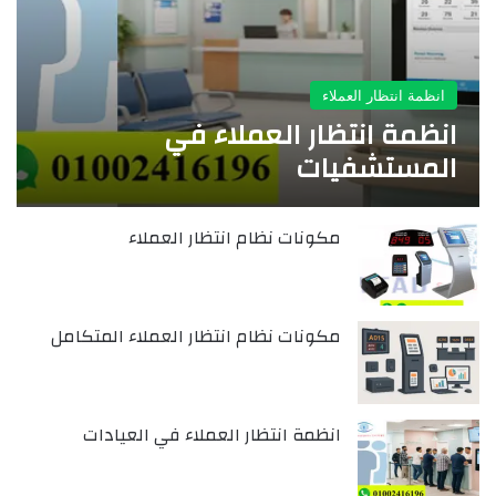
انظمة انتظار العملاء
انظمة انتظار العملاء في
المستشفيات
مكونات نظام انتظار العملاء
مكونات نظام انتظار العملاء المتكامل
انظمة انتظار العملاء في العيادات