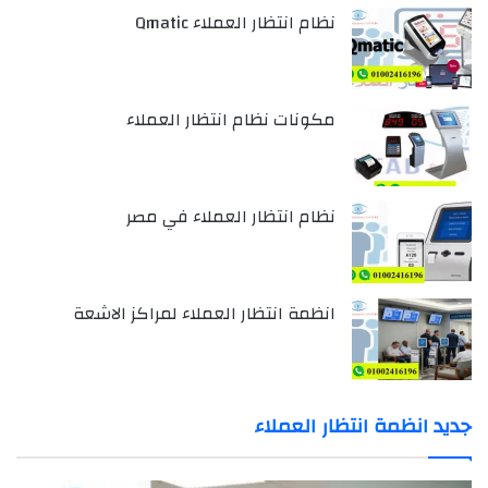
نظام انتظار العملاء Qmatic
مكونات نظام انتظار العملاء
نظام انتظار العملاء في مصر
انظمة انتظار العملاء لمراكز الاشعة
جديد انظمة انتظار العملاء