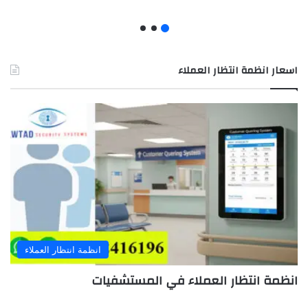
اسعار انظمة انتظار العملاء
انظمة انتظار العملاء
انظمة انتظار العملاء في المستشفيات