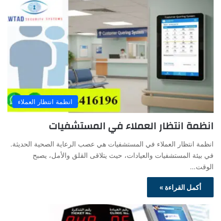
انظمة انتظار العملاء
انظمة انتظار العملاء في المستشفيات
انظمة انتظار العملاء في المستشفيات هي عصب الرعاية الصحية الحديثة.
في بيئة المستشفيات والعيادات، حيث يتلاقى القلق والأمل، يصبح
الوقت…
أكمل القراءة »