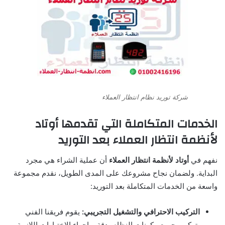
شركة توريد نظام انتظار العملاء
الخدمات المتكاملة التي تقدمها
أوتاد
لأنظمة انتظار العملاء
بعد التوريد
نفهم في
أوتاد لأنظمة انتظار العملاء
أن عملية الشراء هي مجرد
البداية. ولضمان نجاح مشروعك على المدى الطويل، نقدم مجموعة
واسعة من الخدمات المتكاملة بعد التوريد:
التركيب الاحترافي والتشغيل التجريبي:
يقوم فريقنا الفني
بتركيب جميع مكونات النظام بدقة، وإجراء الاختبارات اللازمة