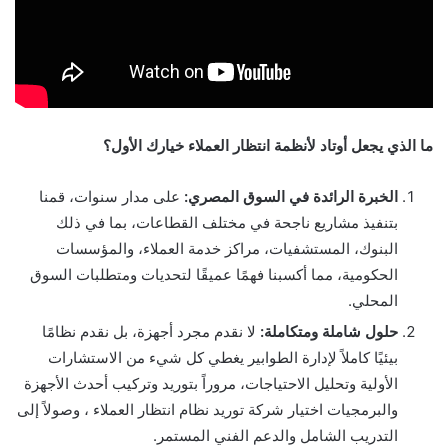
ما الذي يجعل أوتاد لأنظمة انتظار العملاء خيارك الأول؟
الخبرة الرائدة في السوق المصري:
على مدار سنوات، قمنا
بتنفيذ مشاريع ناجحة في مختلف القطاعات، بما في ذلك
البنوك، المستشفيات، مراكز خدمة العملاء، والمؤسسات
الحكومية، مما أكسبنا فهمًا عميقًا لتحديات ومتطلبات السوق
المحلي.
حلول شاملة ومتكاملة:
لا نقدم مجرد أجهزة، بل نقدم نظامًا
بيئيًا كاملاً لإدارة الطوابير يغطي كل شيء من الاستشارات
الأولية وتحليل الاحتياجات، مروراً بتوريد وتركيب أحدث الأجهزة
والبرمجيات اختيار شركة توريد نظام انتظار العملاء ، وصولاً إلى
التدريب الشامل والدعم الفني المستمر.