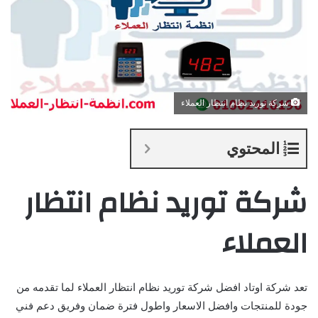
شركة توريد نظام انتظار العملاء
المحتوي
شركة توريد نظام انتظار
العملاء
تعد شركة اوتاد افضل شركة توريد نظام انتظار العملاء لما تقدمه من
جودة للمنتجات وافضل الاسعار واطول فترة ضمان وفريق دعم فني