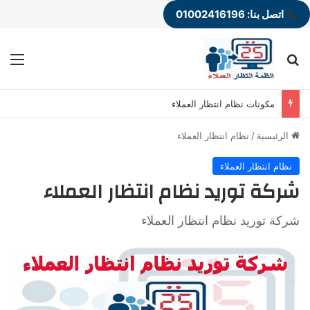
اتصل بنا: 01002416196
بحث عن
الق
مكونات نظام انتظار العملاء
الرئيسية
/
نظام انتظار العملاء
نظام انتظار العملاء
شركة توريد نظام انتظار العملاء
شركة توريد نظام انتظار العملاء