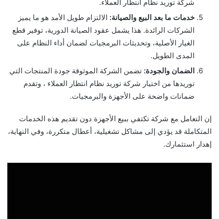
شركة توريد نظام انتظار العملاء.
خدمات ما بعد البيع والصيانة:
الالتزام طويل الأمد هو ما يميز
الشركات الرائدة. هذا يشمل عقود الصيانة الدورية، توفير قطع
الغيار الأصلية، وتحديثات البرمجيات لضمان أداء النظام على
المدى الطويل.
الضمان والجودة:
تضمن الشركة الموثوقة جودة المنتجات التي
توريدها من اختيار شركة توريد نظام انتظار العملاء ، وتقدم
ضمانات واضحة على الأجهزة والبرمجيات.
إن التعامل مع شركة تكتفي ببيع الأجهزة دون تقديم هذه الخدمات
المتكاملة قد يؤدي إلى مشاكل تشغيلية، أعطال متكررة، وفي النهاية،
إهدار استثمارك.