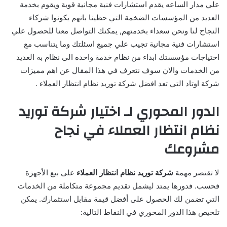
علي مدار الساعه يقدم استشارات فنية مجانية قوية ويقوم بخدمة
العديد من المؤسسات الضخمة التي حظينا بانهم يكونوا شركاء
النجاح لنا ونحن سعداء بخدمتهم, يمكنك التواصل معنا للحصول علي
استشارات فنية مجانية تجيب علي جميع اسئلتك وما يتناسب مع
احتياجات مؤسستك ابداء من نظام خدمة واحده الى نظام به العديد
من الخدمات والان سوف نتعرف في هذا المقال عن اهم مميزات
شركة اوتاد التي تعد افضل شركة توريد نظام انتظار العملاء .
الدور المحوري لـ اختيار شركة توريد
نظام انتظار العملاء في نجاح
مشروعك
لا تقتصر مهمة
شركة توريد نظام انتظار العملاء
على بيع الأجهزة
فحسب. فدورها يمتد ليشمل تقديم مجموعة متكاملة من الخدمات
التي تضمن لك الحصول على أفضل قيمة مقابل استثمارك. يمكن
تلخيص هذا الدور المحوري في النقاط التالية: