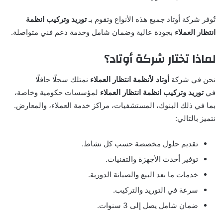
تُوفر شركة أوتاد جميع هذه الأنواع وتقوم بـ
توريد وتركيب انظمة
انتظار العملاء
بجودة عالية وضمان شامل وخدمة دعم فني متواصلة.
لماذا تختار شركة أوتاد؟
نحن في شركة
أوتاد لأنظمة انتظار العملاء
نمتلك سجلًا حافلًا
في
توريد وتركيب انظمة انتظار العملاء
لمؤسسات حكومية وخاصة،
بما في ذلك البنوك، المستشفيات، مراكز خدمة العملاء، والمعارض.
نتميز بالتالي:
تقديم حلول مخصصة حسب كل نشاط.
توفير أحدث الأجهزة والتقنيات.
خدمات ما بعد البيع والصيانة الدورية.
سرعة في التوريد والتركيب.
ضمان شامل يصل إلى 3 سنوات.