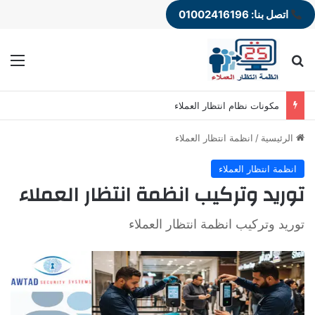
اتصل بنا: 01002416196
بحث عن
الق
مكونات نظام انتظار العملاء
الرئيسية
/
انظمة انتظار العملاء
انظمة انتظار العملاء
توريد وتركيب انظمة انتظار العملاء
توريد وتركيب انظمة انتظار العملاء