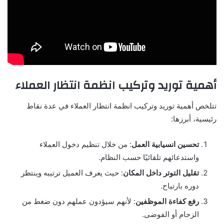
أهمية توريد وتركيب انظمة انتظار العملاء
تتلخص أهمية توريد وتركيب انظمة انتظار العملاء في عدة نقاط
رئيسية، أبرزها:
تحسين انسيابية العمل
: من خلال تنظيم دخول العملاء
واستدعائهم تلقائيًا حسب النظام.
تقليل التوتر داخل المكان
: حيث يعرف العميل ترتيبه وينتظر
دوره بارتياح.
رفع كفاءة الموظفين
: لأنهم سيؤدون عملهم دون ضغط من
الزحام أو الفوضى.