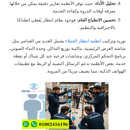
تحليل الأداء
: حيث توفر الأنظمة تقارير دقيقة يمكن من خلالها
معرفة أوقات الذروة وكفاءة الخدمة.
تحسين الانطباع العام
: فوجود نظام انتظار يُعطي انطباعًا
بالاحترافية والتنظيم.
توريد وتركيب
انظمة انتظار العملاء
يشمل العديد من العناصر مثل:
شاشة العرض الرئيسية، ماكينة توزيع التذاكر، وحدة النداء الصوتي،
برنامج التحكم المركزي، وشاشات فرعية عند كل شباك أو نقطة
خدمة. بعض الأنظمة تدعم الرسائل النصية أو الربط مع تطبيقات
الهواتف الذكية، مما يضيف مزيدًا من المرونة.