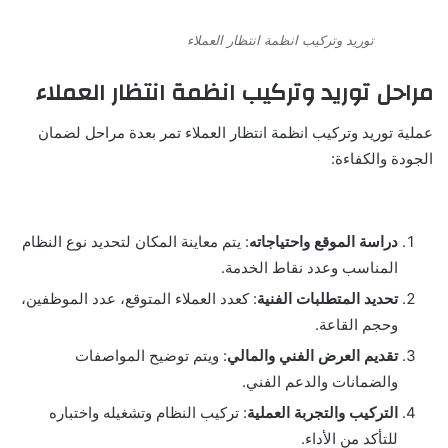
توريد وتركيب انظمة انتظار العملاء
مراحل توريد وتركيب انظمة انتظار العملاء
عملية توريد وتركيب انظمة انتظار العملاء تمر بعدة مراحل لضمان
الجودة والكفاءة:
دراسة الموقع واحتياجاته
: يتم معاينة المكان لتحديد نوع النظام
المناسب وعدد نقاط الخدمة.
تحديد المتطلبات الفنية
: كعدد العملاء المتوقع، عدد الموظفين،
وحجم القاعة.
تقديم العرض الفني والمالي
: ويتم توضيح المواصفات
والضمانات والدعم الفني.
التركيب والتجربة العملية
: تركيب النظام وتشغيله واختباره
للتأكد من الأداء.