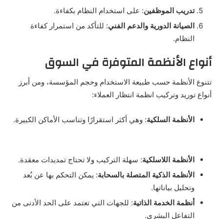
تدريب الموظفين
: على استخدام النظام بكفاءة.
الصيانة الدورية والدعم الفني
: للتأكد من استمرار كفاءة
النظام.
أنواع الأنظمة المتوفرة في السوق
تتنوع الأنظمة حسب طبيعة الاستخدام وحجم المؤسسة، ومن أبرز
أنواع توريد وتركيب انظمة انتظار العملاء:
الأنظمة السلكية
: وهي أكثر استقرارًا وتناسب الأماكن الكبيرة.
الأنظمة اللاسلكية
: سهلة التركيب ولا تحتاج تمديدات معقدة.
الأنظمة الذكية المتصلة بالسحابة
: يمكن التحكم بها عن بُعد
وتحليل بياناتها.
أنظمة الخدمة الذاتية
: للجهات التي تعتمد على الحد الأدنى من
التفاعل البشري.