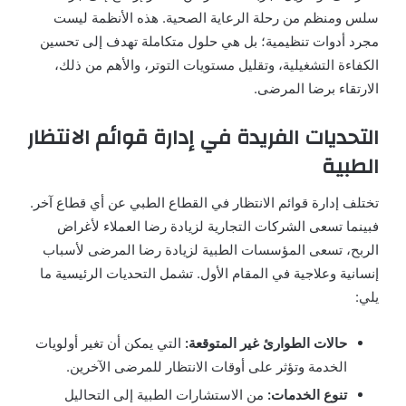
سلس ومنظم من رحلة الرعاية الصحية. هذه الأنظمة ليست
مجرد أدوات تنظيمية؛ بل هي حلول متكاملة تهدف إلى تحسين
الكفاءة التشغيلية، وتقليل مستويات التوتر، والأهم من ذلك،
الارتقاء برضا المرضى.
التحديات الفريدة في إدارة قوائم الانتظار
الطبية
تختلف إدارة قوائم الانتظار في القطاع الطبي عن أي قطاع آخر.
فبينما تسعى الشركات التجارية لزيادة رضا العملاء لأغراض
الربح، تسعى المؤسسات الطبية لزيادة رضا المرضى لأسباب
إنسانية وعلاجية في المقام الأول. تشمل التحديات الرئيسية ما
يلي:
حالات الطوارئ غير المتوقعة:
التي يمكن أن تغير أولويات
الخدمة وتؤثر على أوقات الانتظار للمرضى الآخرين.
تنوع الخدمات:
من الاستشارات الطبية إلى التحاليل