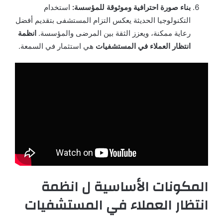
بناء صورة احترافية وموثوقة للمؤسسة:
استخدام
التكنولوجيا الحديثة يعكس التزام المستشفى بتقديم أفضل
رعاية ممكنة، ويعزز الثقة بين المرضى والمؤسسة.
انظمة
انتظار العملاء في المستشفيات
هي استثمار في السمعة.
المكونات الأساسية ل انظمة
انتظار العملاء في المستشفيات