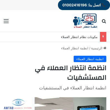
اتصل بنا: 01002416196
بحث عن
الق
مكونات نظام انتظار العملاء
الرئيسية
/
انظمة انتظار العملاء
انظمة انتظار العملاء
انظمة انتظار العملاء في
المستشفيات
انظمة انتظار العملاء في المستشفيات